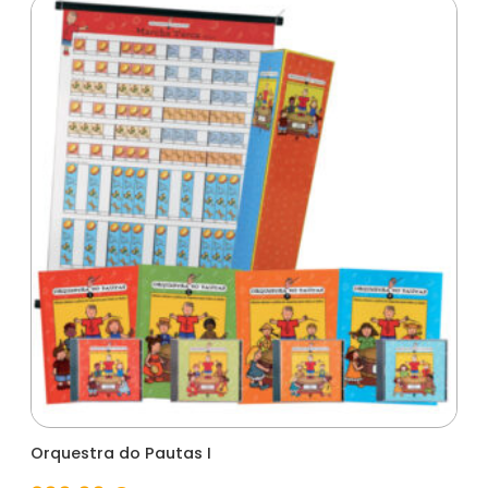
Orquestra do Pautas I