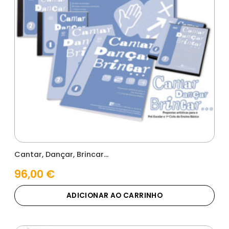
Cantar, Dançar, Brincar…
96,00
€
ADICIONAR AO CARRINHO