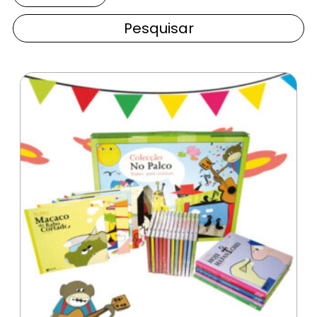
Pesquisar