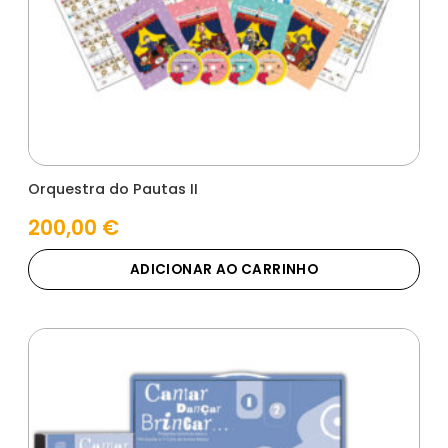
Orquestra do Pautas II
200,00
€
ADICIONAR AO CARRINHO