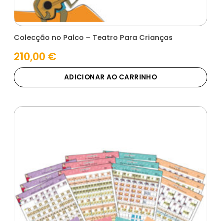
Colecção no Palco – Teatro Para Crianças
210,00
€
ADICIONAR AO CARRINHO