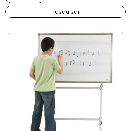
Pesquisar