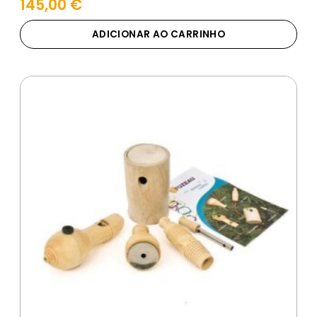
145,00
€
ADICIONAR AO CARRINHO