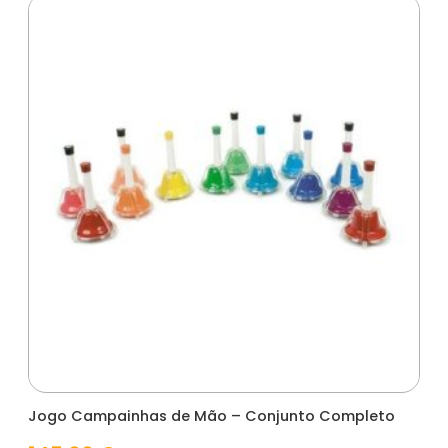
Jogo Campainhas de Mão – Conjunto Completo