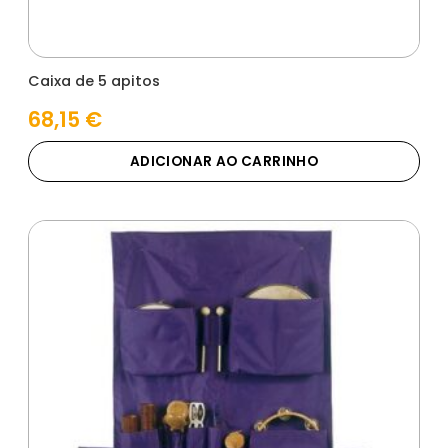
Caixa de 5 apitos
68,15
€
ADICIONAR AO CARRINHO