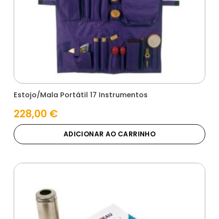
Estojo/Mala Portátil 17 Instrumentos
228,00
€
ADICIONAR AO CARRINHO