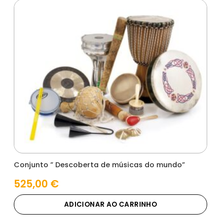
Conjunto ” Descoberta de músicas do mundo”
525,00
€
ADICIONAR AO CARRINHO