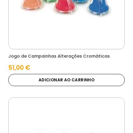
Jogo de Campainhas Alterações Cromáticas
51,00
€
ADICIONAR AO CARRINHO