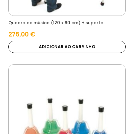
Quadro de música (120 x 80 cm) + suporte
275,00
€
ADICIONAR AO CARRINHO