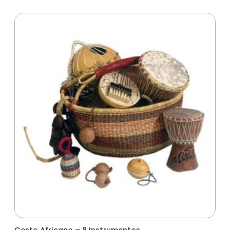
Cesto Africano – 8 Instrumentos