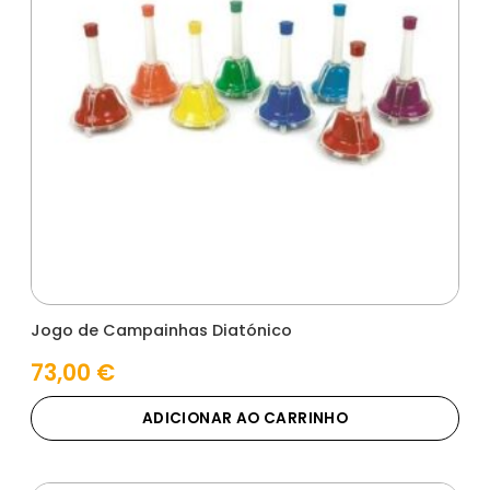
Jogo de Campainhas Diatónico
73,00
€
ADICIONAR AO CARRINHO