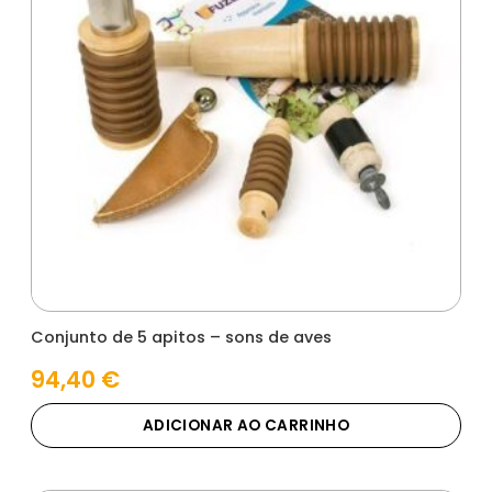
Conjunto de 5 apitos – sons de aves
94,40
€
ADICIONAR AO CARRINHO