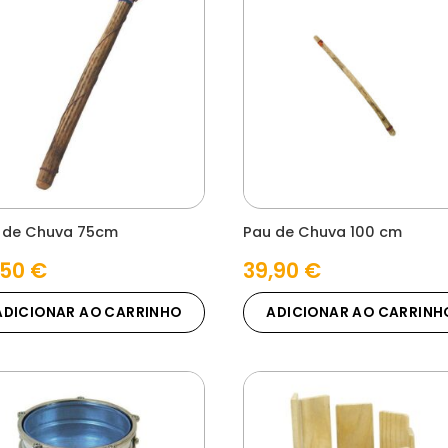
 de Chuva 75cm
Pau de Chuva 100 cm
,50
€
39,90
€
ADICIONAR AO CARRINHO
ADICIONAR AO CARRINH