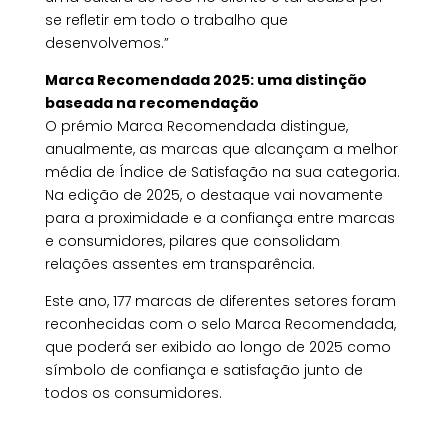
se refletir em todo o trabalho que
desenvolvemos.”
Marca Recomendada 2025: uma distinção
baseada na recomendação
O prémio Marca Recomendada distingue,
anualmente, as marcas que alcançam a melhor
média de Índice de Satisfação na sua categoria.
Na edição de 2025, o destaque vai novamente
para a proximidade e a confiança entre marcas
e consumidores, pilares que consolidam
relações assentes em transparência.
Este ano, 177 marcas de diferentes setores foram
reconhecidas com o selo Marca Recomendada,
que poderá ser exibido ao longo de 2025 como
símbolo de confiança e satisfação junto de
todos os consumidores.