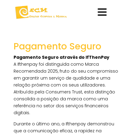
Pagamento Seguro
Pagamento Seguro através do IfThenPay
A Ifthenpay foi distinguida como Marca
Recomendada 2025, fruto do seu compromisso
em garantir um serviço de qualidade e uma
relação próxima com os seus utilizadores.
Atribuída pela Consumers Trust, esta distinção
consolida a posição da marca como uma
referência no setor dos serviços financeiros
digitais.
Durante o último ano, a Ifthenpay demonstrou
que a comunicação eficaz, a rapidez na