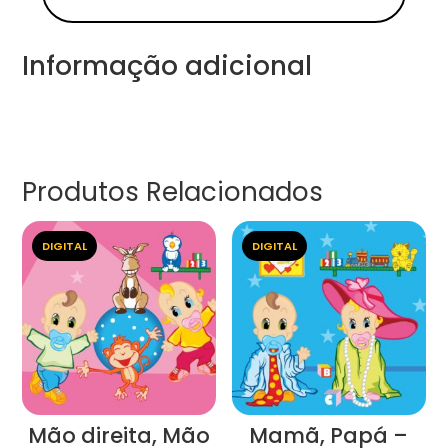
Informação adicional
Produtos Relacionados
DIGITAL
DIGITAL
Mão direita, Mão
Mamã, Papá –