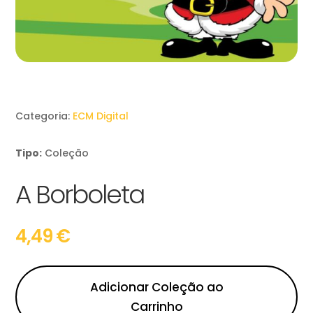
Categoria:
ECM Digital
Tipo:
Coleção
A Borboleta
4,49
€
Adicionar Coleção ao
Carrinho