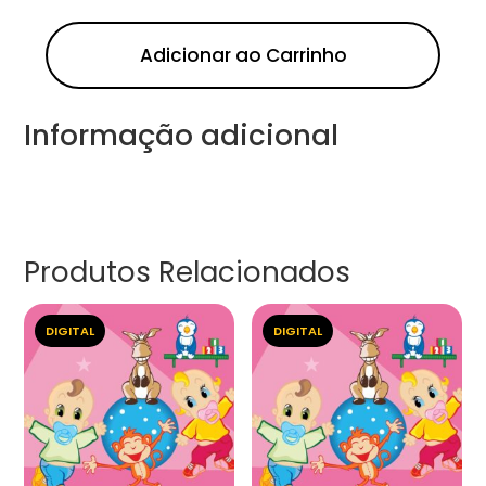
Adicionar ao Carrinho
Informação adicional
Produtos Relacionados
DIGITAL
DIGITAL