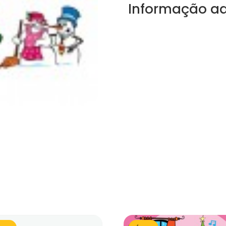
Informação ad