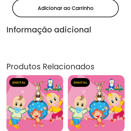
Adicionar ao Carrinho
Informação adicional
Produtos Relacionados
DIGITAL
DIGITAL