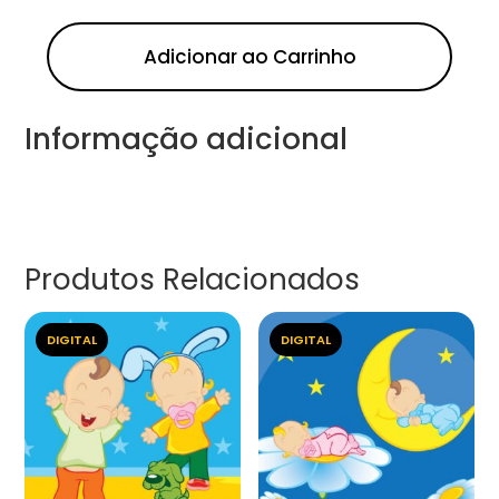
Adicionar ao Carrinho
Informação adicional
Produtos Relacionados
DIGITAL
DIGITAL