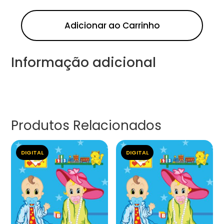
Adicionar ao Carrinho
Informação adicional
Produtos Relacionados
DIGITAL
DIGITAL