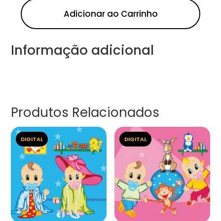
Adicionar ao Carrinho
Informação adicional
Produtos Relacionados
DIGITAL
DIGITAL