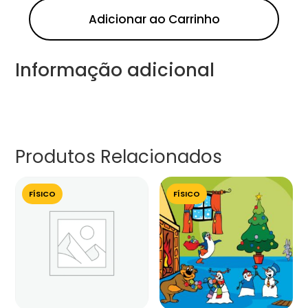
Adicionar ao Carrinho
Informação adicional
Produtos Relacionados
FÍSICO
FÍSICO