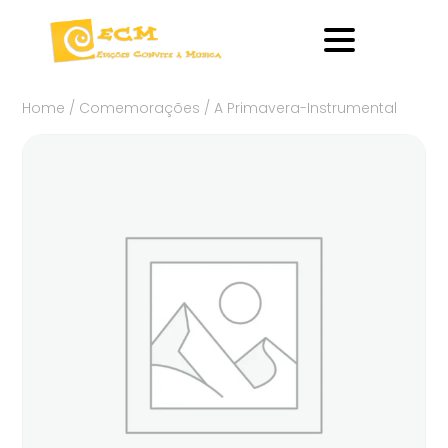
Home
/
Comemorações
/ A Primavera-Instrumental