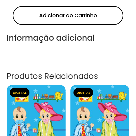
Adicionar ao Carrinho
Informação adicional
Produtos Relacionados
DIGITAL
DIGITAL