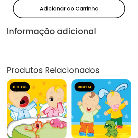
Adicionar ao Carrinho
Informação adicional
Produtos Relacionados
DIGITAL
DIGITAL