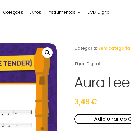
Coleções
Livros
Instrumentos
ECM Digital
Categoria:
Sem categoria
Tipo:
Digital
Aura Lee
3,49
€
Adicionar ao 