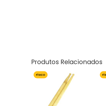
Produtos Relacionados
FÍSICO
FÍ