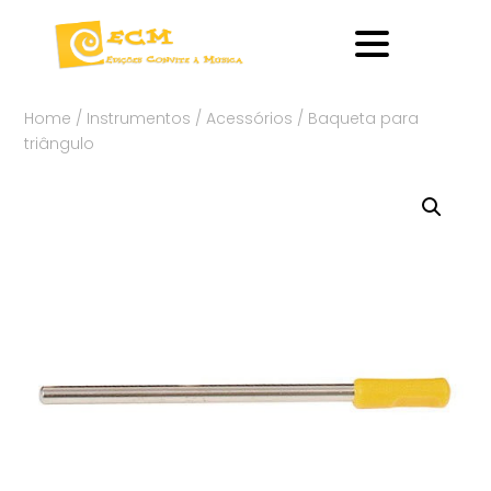
Home
/
Instrumentos
/
Acessórios
/ Baqueta para
triângulo