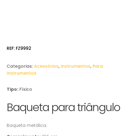
REF:
FZ9992
Categorias:
Acessórios
,
Instrumentos
,
Para
Instrumentos
Tipo:
Físico
Baqueta para triângulo
Baqueta metálica.