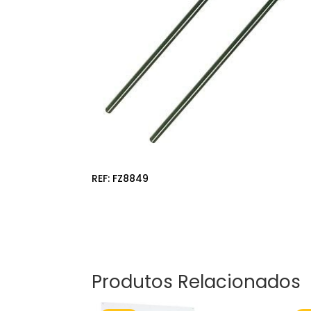
REF:
FZ8849
Produtos Relacionados