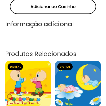
Adicionar ao Carrinho
Informação adicional
Produtos Relacionados
DIGITAL
DIGITAL