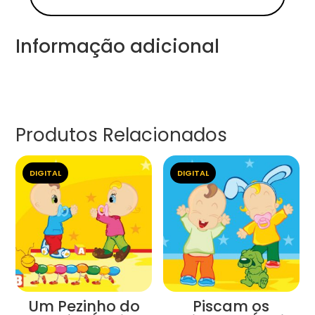
Informação adicional
Produtos Relacionados
DIGITAL
DIGITAL
Um Pezinho do
Piscam os