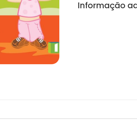
Informação ad