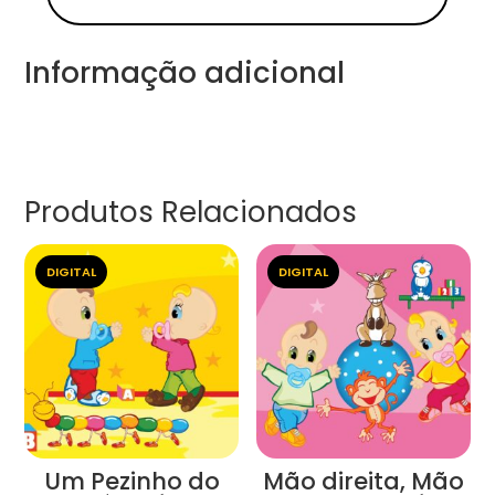
Informação adicional
Produtos Relacionados
DIGITAL
DIGITAL
Um Pezinho do
Mão direita, Mão