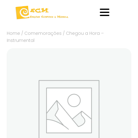
Home
/
Comemorações
/ Chegou a Hora –
Instrumental