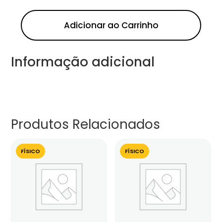
Adicionar ao Carrinho
Informação adicional
Produtos Relacionados
FÍSICO
FÍSICO