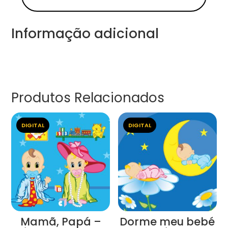
Informação adicional
Produtos Relacionados
DIGITAL
DIGITAL
Mamã, Papá –
Dorme meu bebé