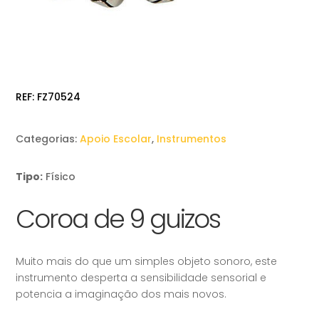
REF:
FZ70524
Categorias:
Apoio Escolar
,
Instrumentos
Tipo:
Físico
Coroa de 9 guizos
Muito mais do que um simples objeto sonoro, este
instrumento desperta a sensibilidade sensorial e
potencia a imaginação dos mais novos.