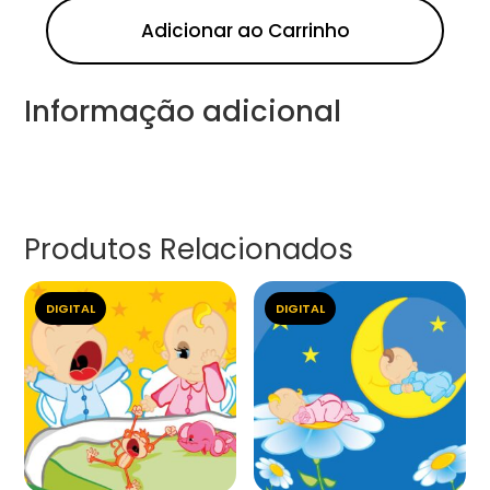
Adicionar ao Carrinho
Informação adicional
Produtos Relacionados
DIGITAL
DIGITAL