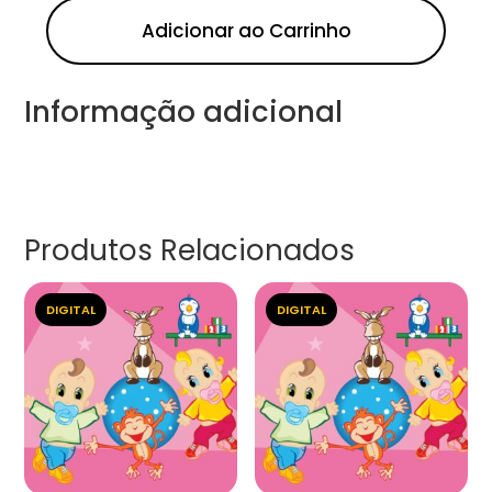
Adicionar ao Carrinho
Informação adicional
Produtos Relacionados
DIGITAL
DIGITAL