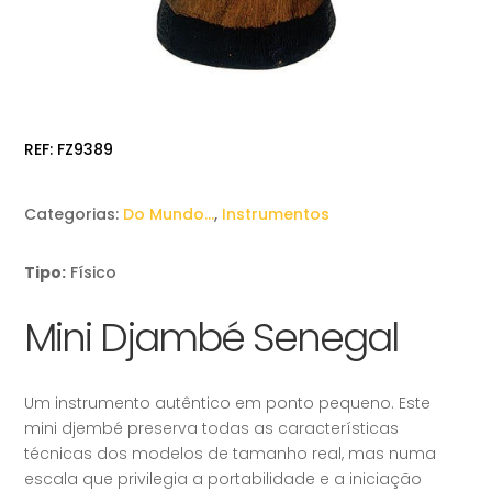
REF:
FZ9389
Categorias:
Do Mundo…
,
Instrumentos
Tipo:
Físico
Mini Djambé Senegal
Um instrumento autêntico em ponto pequeno. Este
mini djembé preserva todas as características
técnicas dos modelos de tamanho real, mas numa
escala que privilegia a portabilidade e a iniciação