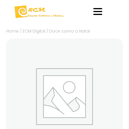
Home
/
ECM Digital
/ Doce como o Natal