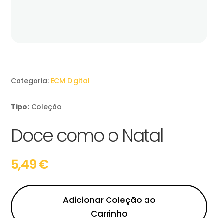
Categoria:
ECM Digital
Tipo:
Coleção
Doce como o Natal
5,49
€
Adicionar Coleção ao
Carrinho