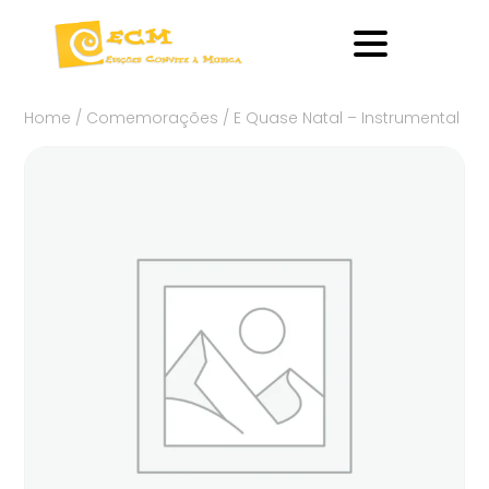
Home
/
Comemorações
/ E Quase Natal – Instrumental