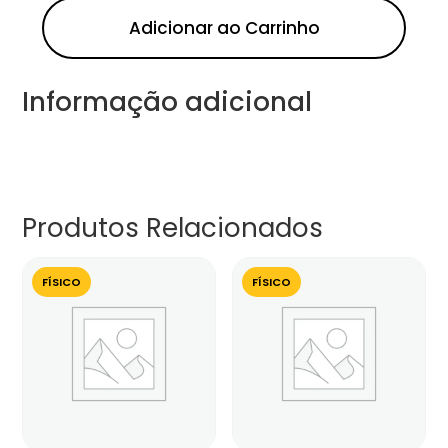
Adicionar ao Carrinho
Informação adicional
Produtos Relacionados
FÍSICO
FÍSICO