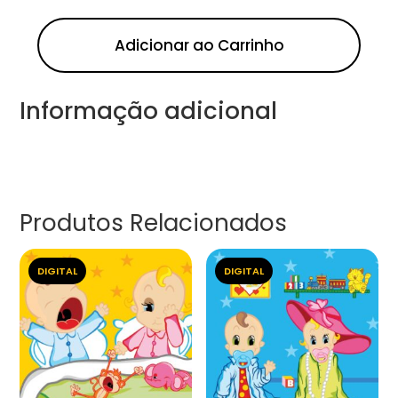
Adicionar ao Carrinho
Informação adicional
Produtos Relacionados
DIGITAL
DIGITAL