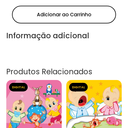
Adicionar ao Carrinho
Informação adicional
Produtos Relacionados
DIGITAL
DIGITAL