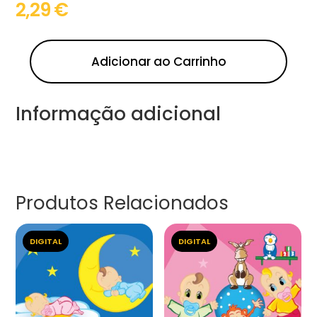
2,29
€
Adicionar ao Carrinho
Informação adicional
Produtos Relacionados
DIGITAL
DIGITAL