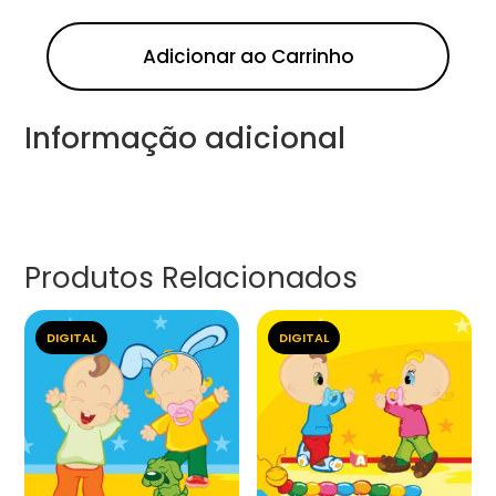
Adicionar ao Carrinho
Informação adicional
Produtos Relacionados
DIGITAL
DIGITAL