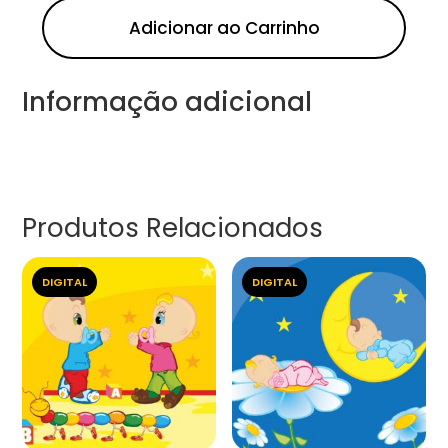
Adicionar ao Carrinho
Informação adicional
Produtos Relacionados
DIGITAL
DIGITAL