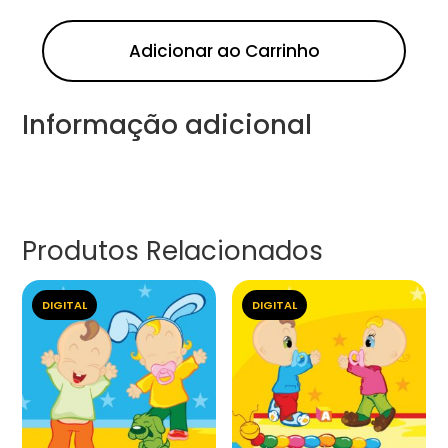
Adicionar ao Carrinho
Informação adicional
Produtos Relacionados
DIGITAL
DIGITAL