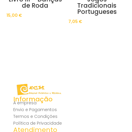
de Roda
Tradicionais
Portugueses
15,00
€
7,05
€
Informação
A empresa
Envio e Pagamentos
Termos e Condições
Política de Privacidade
Atendimento