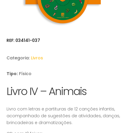
REF:
034141-037
Categoria:
Livros
Tipo:
Físico
Livro IV – Animais
Livro com letras e partituras de 12 canções infantis,
acompanhado de sugestões de atividades, danças,
brincadeiras e dramatizações.