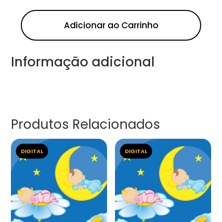
Adicionar ao Carrinho
Informação adicional
Produtos Relacionados
DIGITAL
DIGITAL