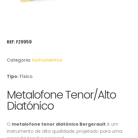
REF:
FZ9959
Categoria:
Instrumentos
Tipo:
Físico
Metalofone Tenor/Alto
Diatónico
O
metalofone tenor diatónico Bergerault
é um
instrumento de alta qualidade, projetado para uma