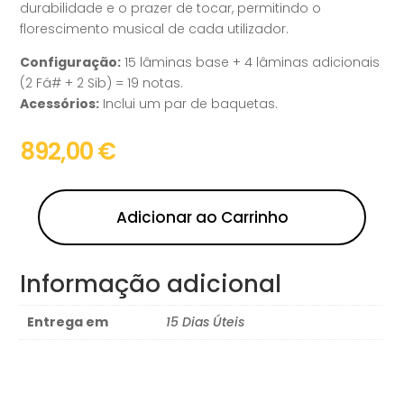
durabilidade e o prazer de tocar, permitindo o
florescimento musical de cada utilizador.
Configuração:
15 lâminas base + 4 lâminas adicionais
(2 Fá# + 2 Sib) = 19 notas.
Acessórios:
Inclui um par de baquetas.
892,00
€
Adicionar ao Carrinho
Informação adicional
Entrega em
15 Dias Úteis