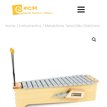
Home
/
Instrumentos
/ Metalofone Tenor/Alto Diatónico