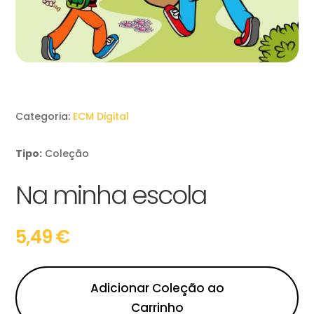
Categoria:
ECM Digital
Tipo:
Coleção
Na minha escola
5,49
€
Adicionar Coleção ao
Carrinho