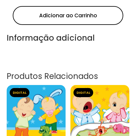
Adicionar ao Carrinho
Informação adicional
Produtos Relacionados
DIGITAL
DIGITAL