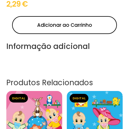
2,29
€
Adicionar ao Carrinho
Informação adicional
Produtos Relacionados
DIGITAL
DIGITAL