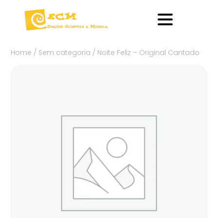
Home
/
Sem categoria
/ Noite Feliz – Original Cantado