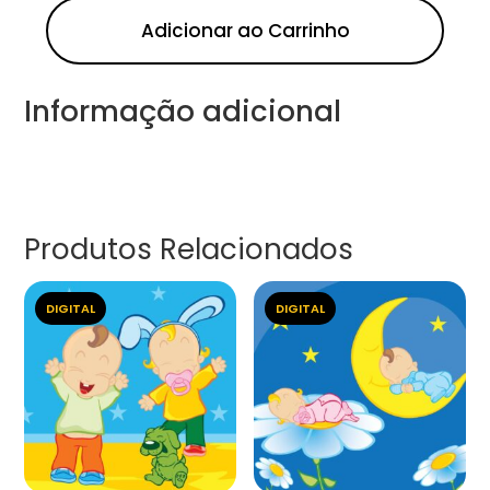
Adicionar ao Carrinho
Informação adicional
Produtos Relacionados
DIGITAL
DIGITAL