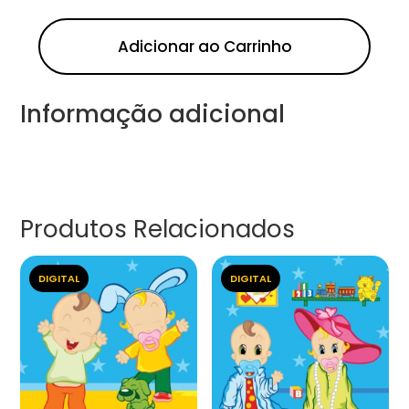
Adicionar ao Carrinho
Informação adicional
Produtos Relacionados
DIGITAL
DIGITAL