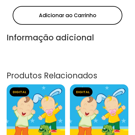
Adicionar ao Carrinho
Informação adicional
Produtos Relacionados
DIGITAL
DIGITAL