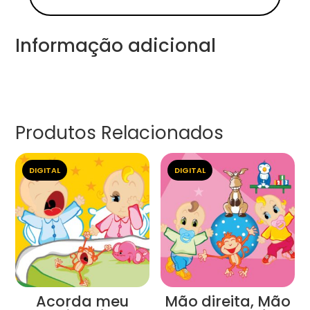
Informação adicional
Produtos Relacionados
DIGITAL
DIGITAL
Acorda meu
Mão direita, Mão