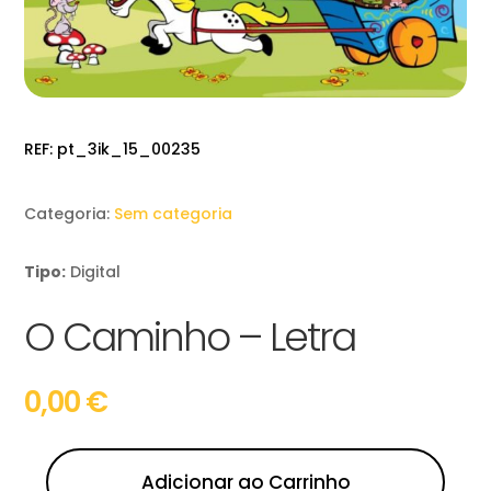
REF:
pt_3ik_15_00235
Categoria:
Sem categoria
Tipo:
Digital
O Caminho – Letra
0,00
€
Adicionar ao Carrinho