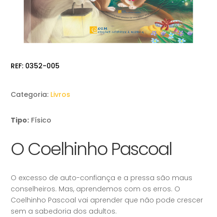
REF:
0352-005
Categoria:
Livros
Tipo:
Físico
O Coelhinho Pascoal
O excesso de auto-confiança e a pressa são maus
conselheiros. Mas, aprendemos com os erros. O
Coelhinho Pascoal vai aprender que não pode crescer
sem a sabedoria dos adultos.