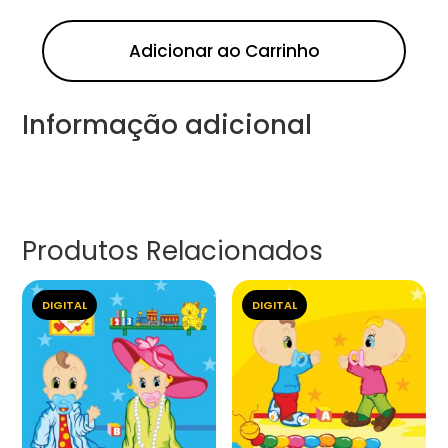
Adicionar ao Carrinho
Informação adicional
Produtos Relacionados
DIGITAL
DIGITAL